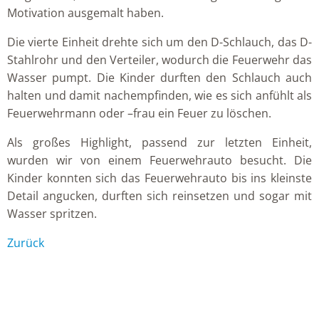
Motivation ausgemalt haben.
Die vierte Einheit drehte sich um den D-Schlauch, das D-
Stahlrohr und den Verteiler, wodurch die Feuerwehr das
Wasser pumpt. Die Kinder durften den Schlauch auch
halten und damit nachempfinden, wie es sich anfühlt als
Feuerwehrmann oder –frau ein Feuer zu löschen.
Als großes Highlight, passend zur letzten Einheit,
wurden wir von einem Feuerwehrauto besucht. Die
Kinder konnten sich das Feuerwehrauto bis ins kleinste
Detail angucken, durften sich reinsetzen und sogar mit
Wasser spritzen.
Zurück