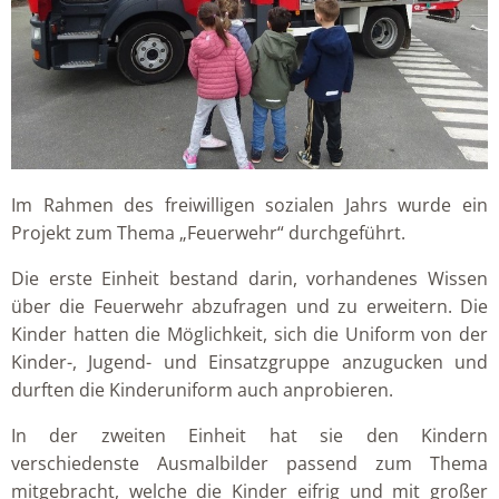
Im Rahmen des freiwilligen sozialen Jahrs wurde ein
Projekt zum Thema „Feuerwehr“ durchgeführt.
Die erste Einheit bestand darin, vorhandenes Wissen
über die Feuerwehr abzufragen und zu erweitern. Die
Kinder hatten die Möglichkeit, sich die Uniform von der
Kinder-, Jugend- und Einsatzgruppe anzugucken und
durften die Kinderuniform auch anprobieren.
In der zweiten Einheit hat sie den Kindern
verschiedenste Ausmalbilder passend zum Thema
mitgebracht, welche die Kinder eifrig und mit großer