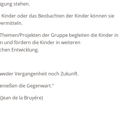
ügung stehen.
r Kinder oder das Beobachten der Kinder können sie
ermitteln.
Themen/Projekten der Gruppe begleiten die Kinder in
en und fördern die Kinder in weiteren
chen Entwicklung.
 weder Vergangenheit noch Zukunft.
genießen die Gegenwart."
(Jean de la Bruyére)