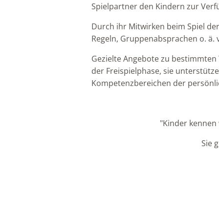
Spielpartner den Kindern zur Verf
Durch ihr Mitwirken beim Spiel de
Regeln, Gruppenabsprachen o. ä. v
Gezielte Angebote zu bestimmten 
der Freispielphase, sie unterstütz
Kompetenzbereichen der persönli
"Kinder kennen
Sie 