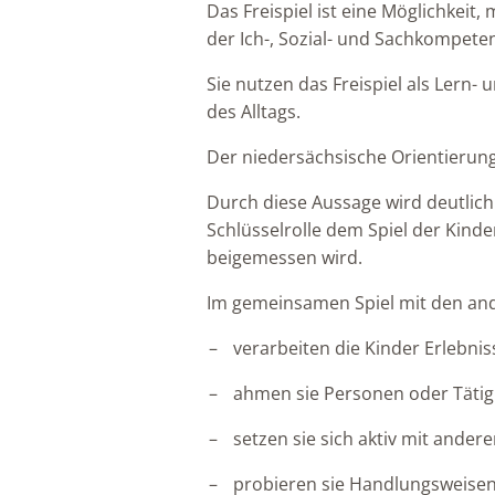
Das Freispiel ist eine Möglichkeit, 
der Ich-, Sozial- und Sachkompete
Sie nutzen das Freispiel als Lern-
des Alltags.
Der niedersächsische Orientierung
Durch diese Aussage wird deutlic
Schlüsselrolle dem Spiel der Kinde
beigemessen wird.
Im gemeinsamen Spiel mit den and
verarbeiten die Kinder Erlebnis
ahmen sie Personen oder Tätigk
setzen sie sich aktiv mit ander
probieren sie Handlungsweisen