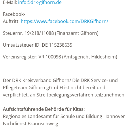
E-Mail:
info
@
drk-gifhorn.de
Facebook-
Auftritt:
https://www.facebook.com/DRKGifhorn/
Steuernr. 19/218/11088 (Finanzamt Gifhorn)
Umsatzsteuer ID: DE 115238635
Vereinsregister: VR 100098 (Amtsgericht Hildesheim)
Der DRK Kreisverband Gifhorn/ Die DRK Service- und
Pflegeteam Gifhorn gGmbH ist nicht bereit und
verpflichtet, an Streitbeilegungsverfahren teilzunehmen.
Aufsichtsführende Behörde​​ für Kitas:
Regionales Landesamt für Schule und Bildung Hannover
Fachdienst Braunschweig