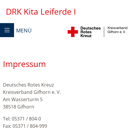
DRK Kita Leiferde I
MENÜ
Impressum
Deutsches Rotes Kreuz
Kreisverband Gifhorn e. V.
Am Wasserturm 5
38518 Gifhorn
Tel: 05371 / 804-0
Fax: 05371 / 804-999